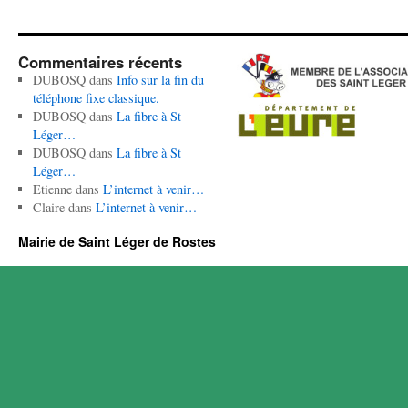
Commentaires récents
DUBOSQ
dans
Info sur la fin du
téléphone fixe classique.
DUBOSQ
dans
La fibre à St
Léger…
DUBOSQ
dans
La fibre à St
Léger…
Etienne
dans
L’internet à venir…
Claire
dans
L’internet à venir…
Mairie de Saint Léger de Rostes