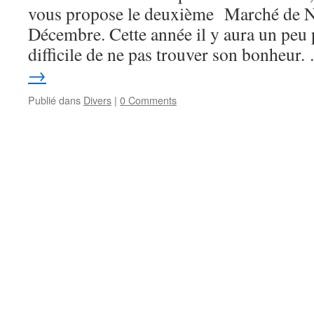
vous propose le deuxième Marché de N
Décembre. Cette année il y aura un peu p
difficile de ne pas trouver son bonheur
→
Publié dans
Divers
|
0 Comments