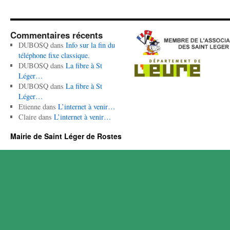
Commentaires récents
DUBOSQ
dans
Info sur la fin du
téléphone fixe classique.
DUBOSQ
dans
La fibre à St
Léger…
DUBOSQ
dans
La fibre à St
Léger…
Etienne
dans
L’internet à venir…
Claire
dans
L’internet à venir…
Mairie de Saint Léger de Rostes