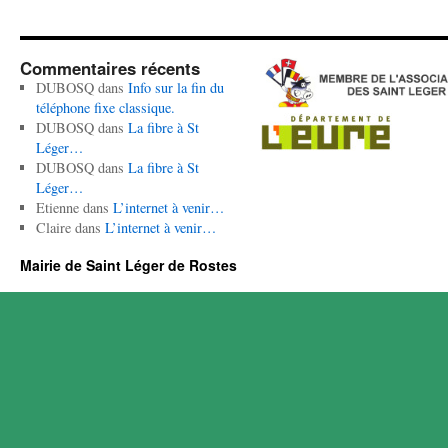
Commentaires récents
DUBOSQ
dans
Info sur la fin du
téléphone fixe classique.
DUBOSQ
dans
La fibre à St
Léger…
DUBOSQ
dans
La fibre à St
Léger…
Etienne
dans
L’internet à venir…
Claire
dans
L’internet à venir…
Mairie de Saint Léger de Rostes