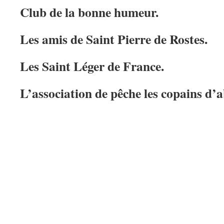
Club de la bonne humeur.
Les amis de Saint Pierre de Rostes.
Les Saint Léger de France.
L’association de pêche les copains d’