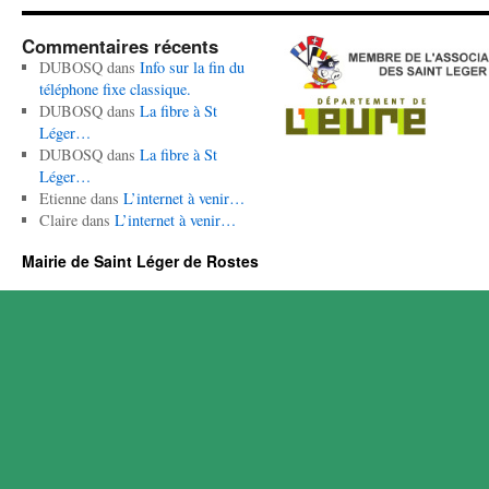
Commentaires récents
DUBOSQ
dans
Info sur la fin du
téléphone fixe classique.
DUBOSQ
dans
La fibre à St
Léger…
DUBOSQ
dans
La fibre à St
Léger…
Etienne
dans
L’internet à venir…
Claire
dans
L’internet à venir…
Mairie de Saint Léger de Rostes