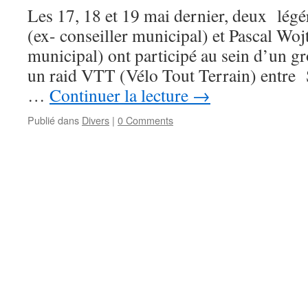
Les 17, 18 et 19 mai dernier, deux légé
(ex- conseiller municipal) et Pascal Woj
municipal) ont participé au sein d’un gr
un raid VTT (Vélo Tout Terrain) entre 
…
Continuer la lecture
→
Publié dans
Divers
|
0 Comments