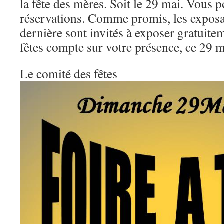
la fête des mères. Soit le 29 mai. Vou
réservations. Comme promis, les exposa
dernière sont invités à exposer gratuite
fêtes compte sur votre présence, ce 29 m
Le comité des fêtes