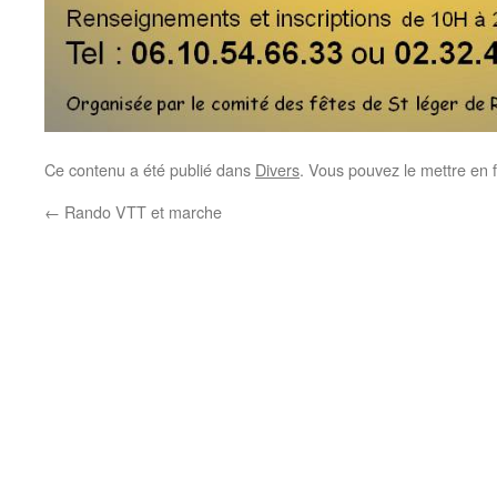
Ce contenu a été publié dans
Divers
. Vous pouvez le mettre en 
←
Rando VTT et marche