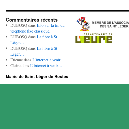
Commentaires récents
DUBOSQ
dans
Info sur la fin du
téléphone fixe classique.
DUBOSQ
dans
La fibre à St
Léger…
DUBOSQ
dans
La fibre à St
Léger…
Etienne
dans
L’internet à venir…
Claire
dans
L’internet à venir…
Mairie de Saint Léger de Rostes