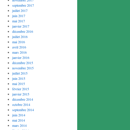
septembre 2017
juillet 2017
juin 2017
mai 2017
janvier 2017
décembre 2016
juillet 2016
mai 2016
avril 2016
mars 2016
janvier 2016
décembre 2015
novembre 2015
juillet 2015
juin 2015
mai 2015
février 2015
janvier 2015
décembre 2014
octobre 2014
septembre 2014
juin 2014
mai 2014
mars 2014