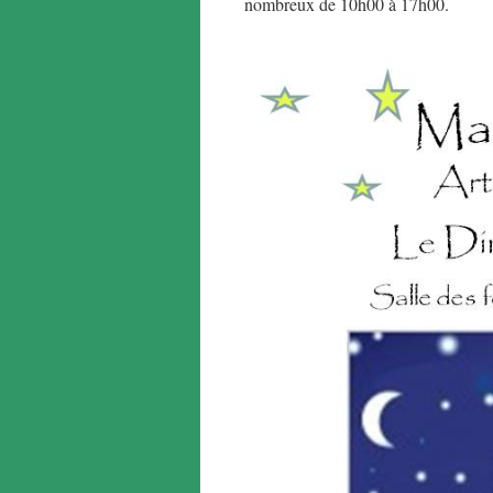
nombreux de 10h00 à 17h00.