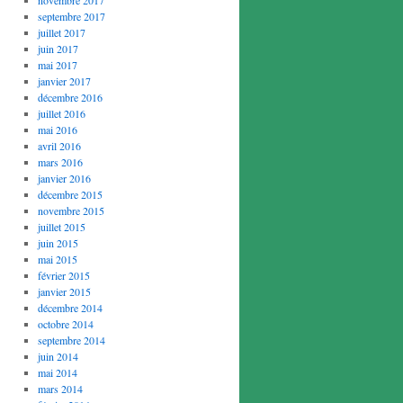
septembre 2017
juillet 2017
juin 2017
mai 2017
janvier 2017
décembre 2016
juillet 2016
mai 2016
avril 2016
mars 2016
janvier 2016
décembre 2015
novembre 2015
juillet 2015
juin 2015
mai 2015
février 2015
janvier 2015
décembre 2014
octobre 2014
septembre 2014
juin 2014
mai 2014
mars 2014