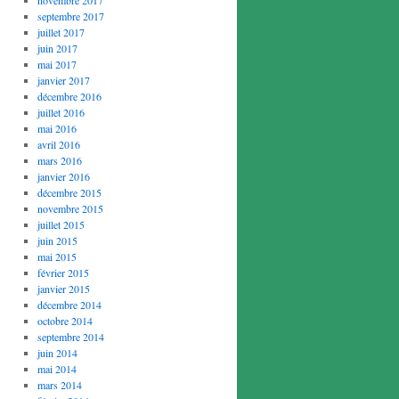
septembre 2017
juillet 2017
juin 2017
mai 2017
janvier 2017
décembre 2016
juillet 2016
mai 2016
avril 2016
mars 2016
janvier 2016
décembre 2015
novembre 2015
juillet 2015
juin 2015
mai 2015
février 2015
janvier 2015
décembre 2014
octobre 2014
septembre 2014
juin 2014
mai 2014
mars 2014