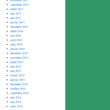
septembre 2017
juillet 2017
juin 2017
mai 2017
janvier 2017
décembre 2016
juillet 2016
mai 2016
avril 2016
mars 2016
janvier 2016
décembre 2015
novembre 2015
juillet 2015
juin 2015
mai 2015
février 2015
janvier 2015
décembre 2014
octobre 2014
septembre 2014
juin 2014
mai 2014
mars 2014